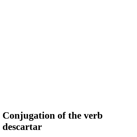
Conjugation of the verb
descartar