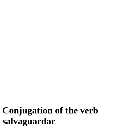
Conjugation of the verb
salvaguardar