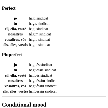
Perfect
jo
hagi
sindicat
tu
hagis
sindicat
ell, ella, vostè
hagi
sindicat
nosaltres
hàgim
sindicat
vosaltres, vós
hàgiu
sindicat
ells, elles, vostès
hagin
sindicat
Pluperfect
jo
hagués
sindicat
tu
haguessis
sindicat
ell, ella, vostè
hagués
sindicat
nosaltres
haguéssim
sindicat
vosaltres, vós
haguéssiu
sindicat
ells, elles, vostès
haguessin
sindicat
Conditional mood