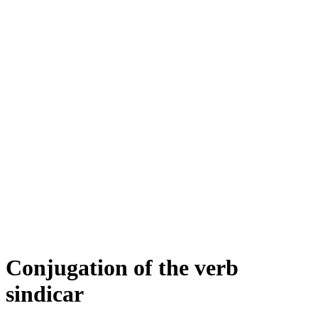
Conjugation of the verb
sindicar