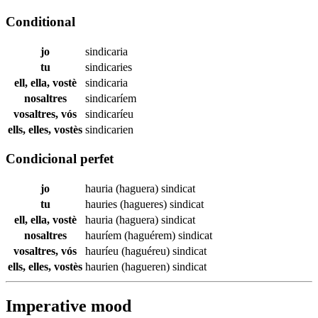
Conditional
jo
sindicaria
tu
sindicaries
ell, ella, vostè
sindicaria
nosaltres
sindicaríem
vosaltres, vós
sindicaríeu
ells, elles, vostès
sindicarien
Condicional perfet
jo
hauria (haguera)
sindicat
tu
hauries (hagueres)
sindicat
ell, ella, vostè
hauria (haguera)
sindicat
nosaltres
hauríem (haguérem)
sindicat
vosaltres, vós
hauríeu (haguéreu)
sindicat
ells, elles, vostès
haurien (hagueren)
sindicat
Imperative mood