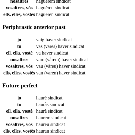
nosaltres
haguérem
sindicat
vosaltres, vós
haguéreu
sindicat
ells, elles, vostès
hagueren
sindicat
Periphrastic anterior past
jo
vaig haver
sindicat
tu
vas (vares) haver
sindicat
ell, ella, vostè
va haver
sindicat
nosaltres
vam (vàrem) haver
sindicat
vosaltres, vós
vau (vàreu) haver
sindicat
ells, elles, vostès
van (varen) haver
sindicat
Future perfect
jo
hauré
sindicat
tu
hauràs
sindicat
ell, ella, vostè
haurà
sindicat
nosaltres
haurem
sindicat
vosaltres, vós
haureu
sindicat
ells, elles, vostès
hauran
sindicat