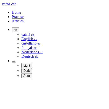
verbs.cat
Home
Practise
Articles
en
català
ca
English
en
castellano
es
français
fr
Nederlands
nl
Deutsch
de
Light
Dark
Auto