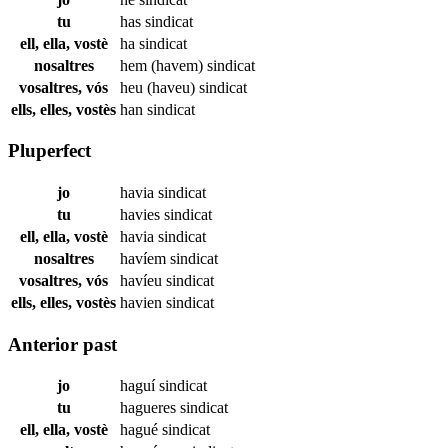
tu
has
sindicat
ell, ella, vostè
ha
sindicat
nosaltres
hem (havem)
sindicat
vosaltres, vós
heu (haveu)
sindicat
ells, elles, vostès
han
sindicat
Pluperfect
jo
havia
sindicat
tu
havies
sindicat
ell, ella, vostè
havia
sindicat
nosaltres
havíem
sindicat
vosaltres, vós
havíeu
sindicat
ells, elles, vostès
havien
sindicat
Anterior past
jo
haguí
sindicat
tu
hagueres
sindicat
ell, ella, vostè
hagué
sindicat