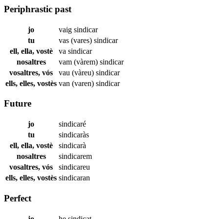
Periphrastic past
jo
vaig
sindicar
tu
vas (vares)
sindicar
ell, ella, vostè
va
sindicar
nosaltres
vam (vàrem)
sindicar
vosaltres, vós
vau (vàreu)
sindicar
ells, elles, vostès
van (varen)
sindicar
Future
jo
sindicaré
tu
sindicaràs
ell, ella, vostè
sindicarà
nosaltres
sindicarem
vosaltres, vós
sindicareu
ells, elles, vostès
sindicaran
Perfect
jo
he
sindicat