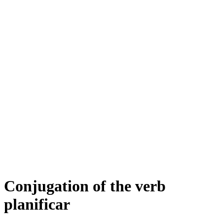
Conjugation of the verb
planificar