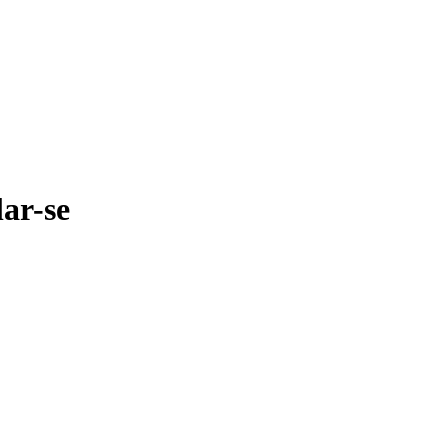
ar-se