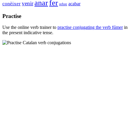
anar
fer
venir
conèixer
acabar
rebre
Practise
Use the online verb trainer to
practise conjugating the verb
fúmer
in
the present indicative tense.