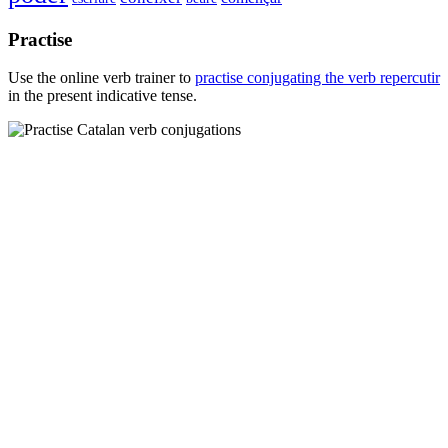
Practise
Use the online verb trainer to
practise conjugating the verb
repercutir
in the present indicative tense.