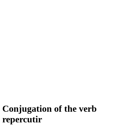
Conjugation of the verb
repercutir