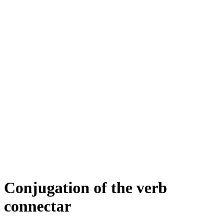
Conjugation of the verb
connectar