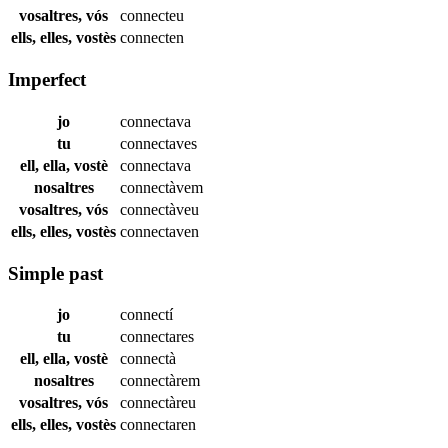
vosaltres, vós
connecteu
ells, elles, vostès
connecten
Imperfect
jo
connectava
tu
connectaves
ell, ella, vostè
connectava
nosaltres
connectàvem
vosaltres, vós
connectàveu
ells, elles, vostès
connectaven
Simple past
jo
connectí
tu
connectares
ell, ella, vostè
connectà
nosaltres
connectàrem
vosaltres, vós
connectàreu
ells, elles, vostès
connectaren