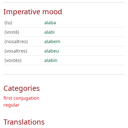
Imperative mood
(tu)
alaba
(vostè)
alabi
(nosaltres)
alabem
(vosaltres)
alabeu
(vostès)
alabin
Categories
first conjugation
regular
Translations