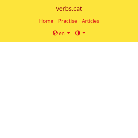
verbs.cat
Home
Practise
Articles
en