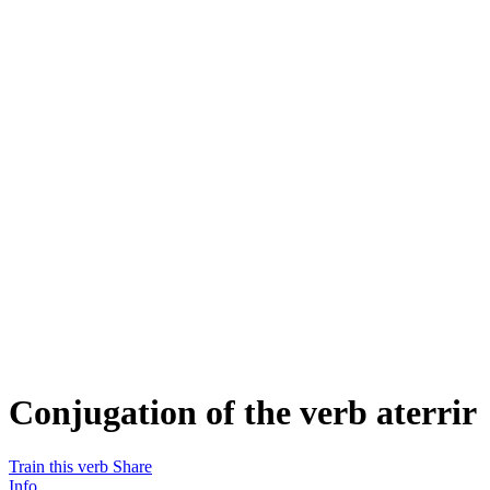
Conjugation of the verb
aterrir
Train this verb
Share
Info