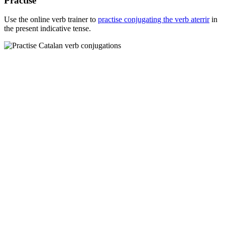
Practise
Use the online verb trainer to
practise conjugating the verb
aterrir
in
the present indicative tense.