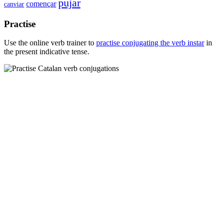
pujar
començar
canviar
Practise
Use the online verb trainer to
practise conjugating the verb
instar
in
the present indicative tense.