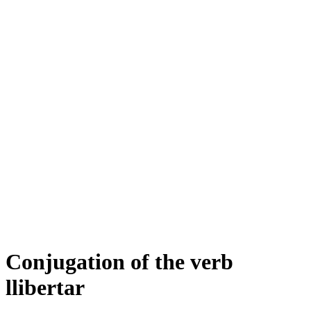
Conjugation of the verb
llibertar