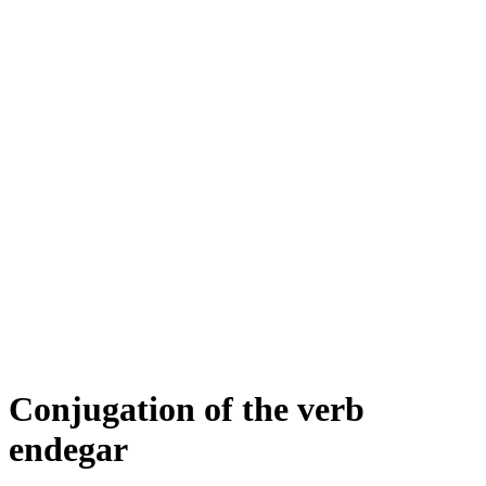
Conjugation of the verb
endegar