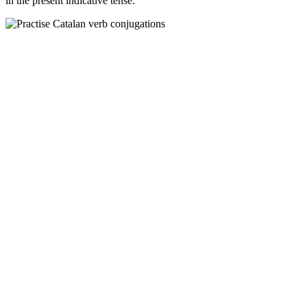
in the present indicative tense.