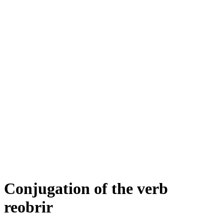
Conjugation of the verb
reobrir