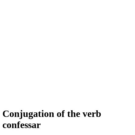
Conjugation of the verb
confessar