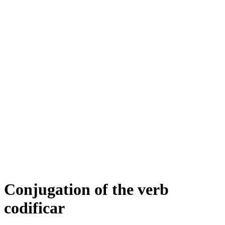
Conjugation of the verb
codificar