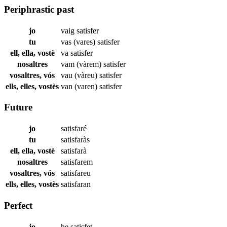
Periphrastic past
jo
vaig
satisfer
tu
vas (vares)
satisfer
ell, ella, vostè
va
satisfer
nosaltres
vam (vàrem)
satisfer
vosaltres, vós
vau (vàreu)
satisfer
ells, elles, vostès
van (varen)
satisfer
Future
jo
satisfaré
tu
satisfaràs
ell, ella, vostè
satisfarà
nosaltres
satisfarem
vosaltres, vós
satisfareu
ells, elles, vostès
satisfaran
Perfect
jo
he
satisfet