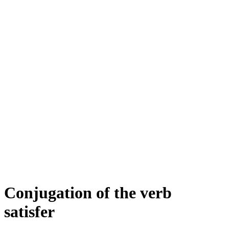
Conjugation of the verb
satisfer