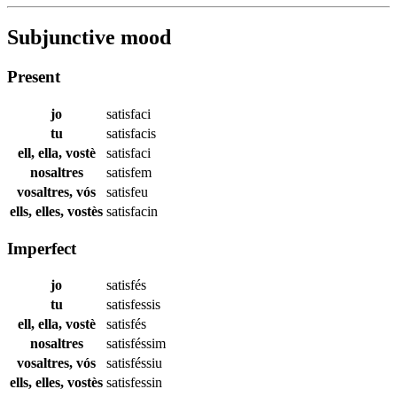
Subjunctive mood
Present
jo
satisfaci
tu
satisfacis
ell, ella, vostè
satisfaci
nosaltres
satisfem
vosaltres, vós
satisfeu
ells, elles, vostès
satisfacin
Imperfect
jo
satisfés
tu
satisfessis
ell, ella, vostè
satisfés
nosaltres
satisféssim
vosaltres, vós
satisféssiu
ells, elles, vostès
satisfessin