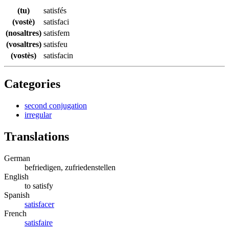
(tu)
satisfés
(vostè)
satisfaci
(nosaltres)
satisfem
(vosaltres)
satisfeu
(vostès)
satisfacin
Categories
second conjugation
irregular
Translations
German
befriedigen, zufriedenstellen
English
to satisfy
Spanish
satisfacer
French
satisfaire