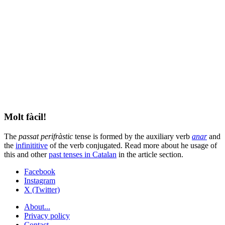
Molt fàcil!
The
passat perifràstic
tense is formed by the auxiliary verb
anar
and
the
infinititive
of the verb conjugated. Read more about he usage of
this and other
past tenses in Catalan
in the article section.
Facebook
Instagram
X (Twitter)
About...
Privacy policy
Contact