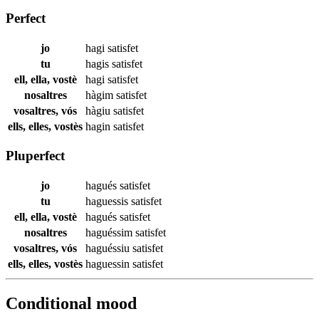
Perfect
jo
hagi
satisfet
tu
hagis
satisfet
ell, ella, vostè
hagi
satisfet
nosaltres
hàgim
satisfet
vosaltres, vós
hàgiu
satisfet
ells, elles, vostès
hagin
satisfet
Pluperfect
jo
hagués
satisfet
tu
haguessis
satisfet
ell, ella, vostè
hagués
satisfet
nosaltres
haguéssim
satisfet
vosaltres, vós
haguéssiu
satisfet
ells, elles, vostès
haguessin
satisfet
Conditional mood