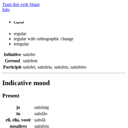
Train this verb
Share
Info
Legend
regular
regular with orthographic change
irregular
Infinitive
satisfer
Gerund
satisfent
Participle
satisfet
,
satisfeta
,
satisfets
,
satisfetes
Indicative mood
Present
jo
satisfaig
tu
satisfàs
ell, ella, vostè
satisfà
nosaltres
satisfem