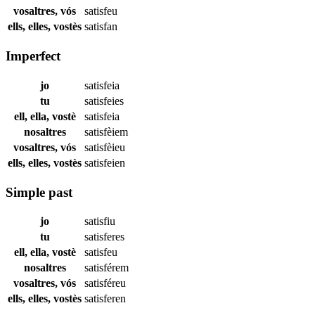
vosaltres, vós
satisfeu
ells, elles, vostès
satisfan
Imperfect
jo
satisfeia
tu
satisfeies
ell, ella, vostè
satisfeia
nosaltres
satisfèiem
vosaltres, vós
satisfèieu
ells, elles, vostès
satisfeien
Simple past
jo
satisfiu
tu
satisferes
ell, ella, vostè
satisfeu
nosaltres
satisférem
vosaltres, vós
satisféreu
ells, elles, vostès
satisferen