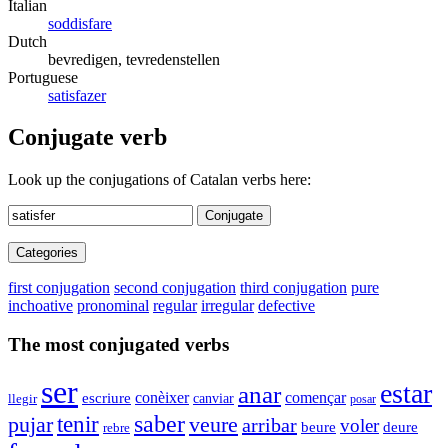
Italian
soddisfare
Dutch
bevredigen, tevredenstellen
Portuguese
satisfazer
Conjugate verb
Look up the conjugations of Catalan verbs here:
Conjugate
Categories
first conjugation
second conjugation
third conjugation
pure
inchoative
pronominal
regular
irregular
defective
The most conjugated verbs
ser
estar
anar
conèixer
començar
escriure
canviar
llegir
posar
tenir
saber
pujar
veure
arribar
voler
beure
deure
rebre