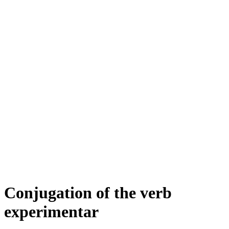
Conjugation of the verb
experimentar