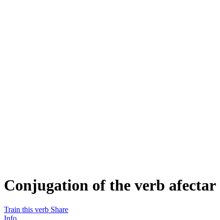
Conjugation of the verb
afectar
Train this verb
Share
Info