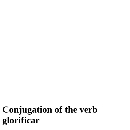
Conjugation of the verb
glorificar