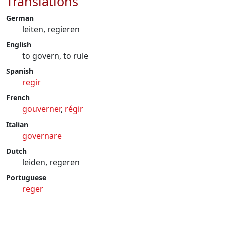
Translations
German
leiten, regieren
English
to govern, to rule
Spanish
regir
French
gouverner
,
régir
Italian
governare
Dutch
leiden, regeren
Portuguese
reger