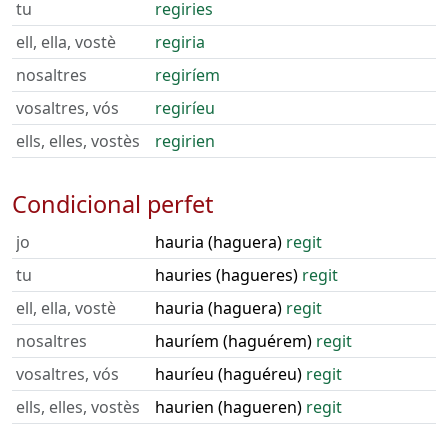
tu
regiries
ell, ella, vostè
regiria
nosaltres
regiríem
vosaltres, vós
regiríeu
ells, elles, vostès
regirien
Condicional perfet
jo
hauria (haguera)
regit
tu
hauries (hagueres)
regit
ell, ella, vostè
hauria (haguera)
regit
nosaltres
hauríem (haguérem)
regit
vosaltres, vós
hauríeu (haguéreu)
regit
ells, elles, vostès
haurien (hagueren)
regit