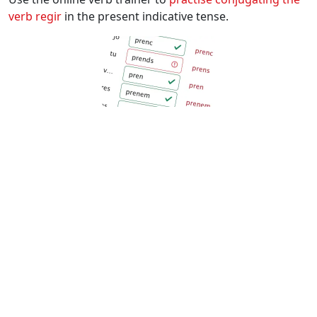
verb
regir
in the present indicative tense.