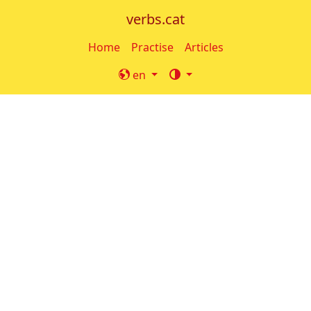
verbs.cat
Home
Practise
Articles
en