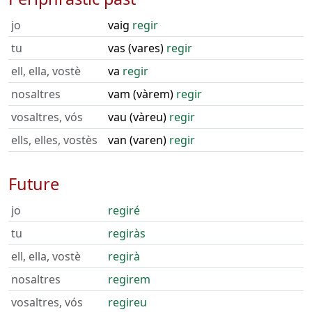
jo
vaig
regir
tu
vas (vares)
regir
ell, ella, vostè
va
regir
nosaltres
vam (vàrem)
regir
vosaltres, vós
vau (vàreu)
regir
ells, elles, vostès
van (varen)
regir
Future
jo
regiré
tu
regiràs
ell, ella, vostè
regirà
nosaltres
regirem
vosaltres, vós
regireu