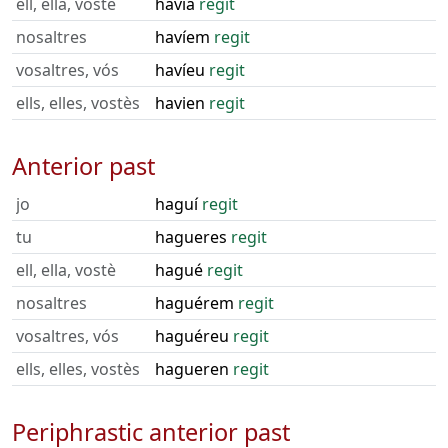
ell, ella, vostè
havia
regit
nosaltres
havíem
regit
vosaltres, vós
havíeu
regit
ells, elles, vostès
havien
regit
Anterior past
jo
haguí
regit
tu
hagueres
regit
ell, ella, vostè
hagué
regit
nosaltres
haguérem
regit
vosaltres, vós
haguéreu
regit
ells, elles, vostès
hagueren
regit
Periphrastic anterior past