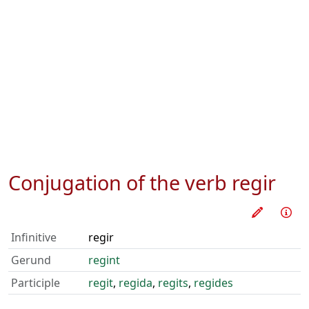
Conjugation of the verb
regir
Train thi
Inf
Infinitive
regir
Gerund
regint
Participle
regit
,
regida
,
regits
,
regides