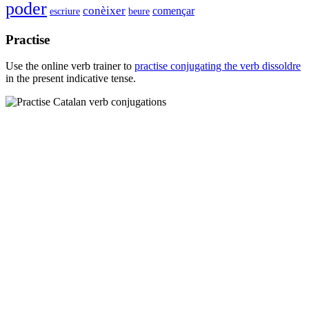
poder
conèixer
començar
escriure
beure
Practise
Use the online verb trainer to
practise conjugating the verb
dissoldre
in the present indicative tense.