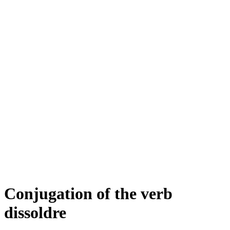
Conjugation of the verb
dissoldre