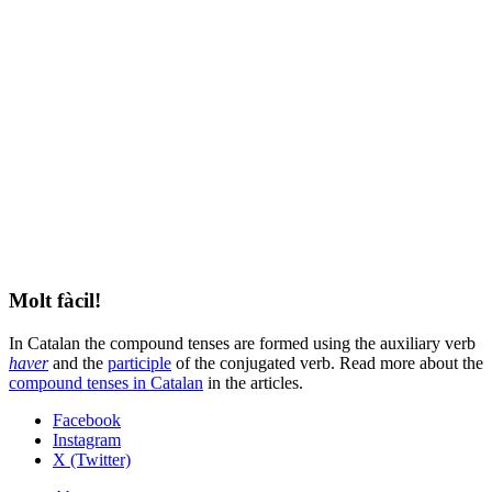
Molt fàcil!
In Catalan the compound tenses are formed using the auxiliary verb
haver
and the
participle
of the conjugated verb. Read more about the
compound tenses in Catalan
in the articles.
Facebook
Instagram
X (Twitter)