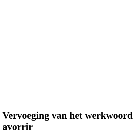
Vervoeging van het werkwoord
avorrir