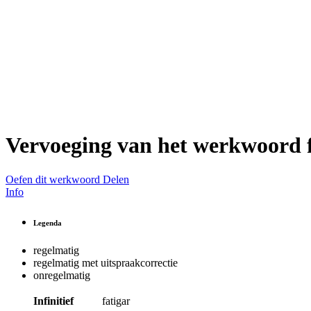
Vervoeging van het werkwoord
Oefen dit werkwoord
Delen
Info
Legenda
regelmatig
regelmatig met uitspraakcorrectie
onregelmatig
Infinitief
fatigar