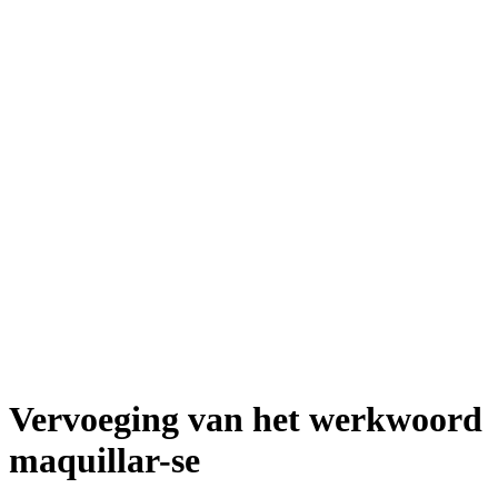
Vervoeging van het werkwoord
maquillar-se