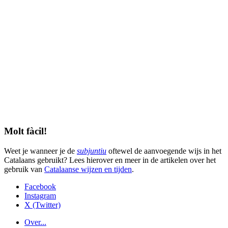
Molt fàcil!
Weet je wanneer je de
subjuntiu
oftewel de aanvoegende wijs in het
Catalaans gebruikt? Lees hierover en meer in de artikelen over het
gebruik van
Catalaanse wijzen en tijden
.
Facebook
Instagram
X (Twitter)
Over...