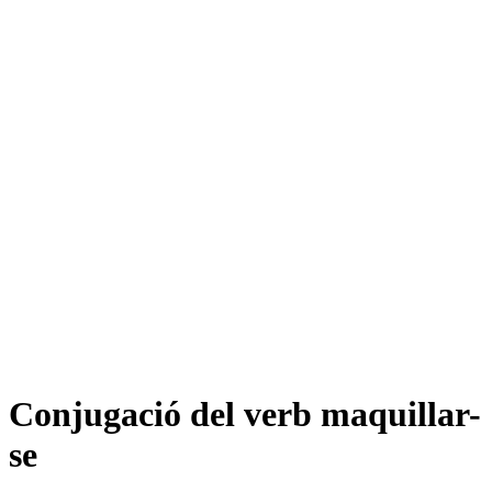
Conjugació del verb
maquillar-
se