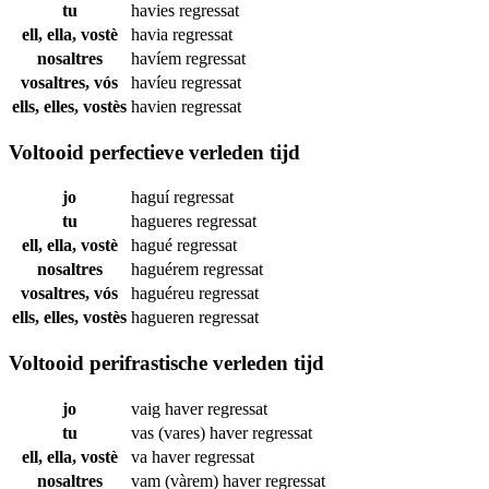
tu
havies
regressat
ell, ella, vostè
havia
regressat
nosaltres
havíem
regressat
vosaltres, vós
havíeu
regressat
ells, elles, vostès
havien
regressat
Voltooid perfectieve verleden tijd
jo
haguí
regressat
tu
hagueres
regressat
ell, ella, vostè
hagué
regressat
nosaltres
haguérem
regressat
vosaltres, vós
haguéreu
regressat
ells, elles, vostès
hagueren
regressat
Voltooid perifrastische verleden tijd
jo
vaig haver
regressat
tu
vas (vares) haver
regressat
ell, ella, vostè
va haver
regressat
nosaltres
vam (vàrem) haver
regressat