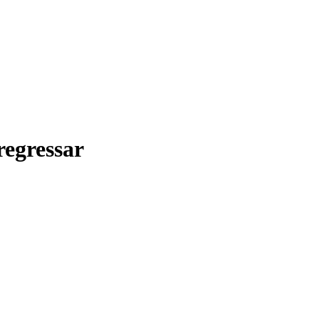
regressar