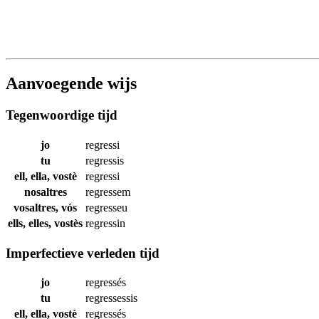
Aanvoegende wijs
Tegenwoordige tijd
jo
regressi
tu
regressis
ell, ella, vostè
regressi
nosaltres
regressem
vosaltres, vós
regresseu
ells, elles, vostès
regressin
Imperfectieve verleden tijd
jo
regressés
tu
regressessis
ell, ella, vostè
regressés