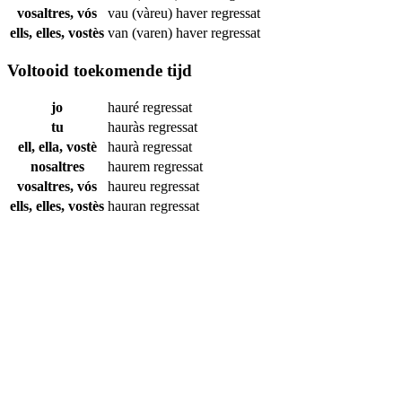
vosaltres, vós
vau (vàreu) haver
regressat
ells, elles, vostès
van (varen) haver
regressat
Voltooid toekomende tijd
jo
hauré
regressat
tu
hauràs
regressat
ell, ella, vostè
haurà
regressat
nosaltres
haurem
regressat
vosaltres, vós
haureu
regressat
ells, elles, vostès
hauran
regressat