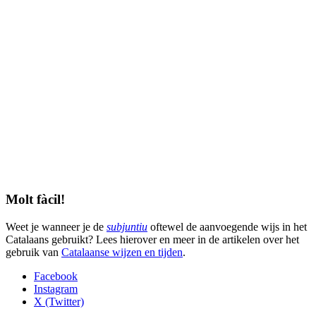
Molt fàcil!
Weet je wanneer je de
subjuntiu
oftewel de aanvoegende wijs in het
Catalaans gebruikt? Lees hierover en meer in de artikelen over het
gebruik van
Catalaanse wijzen en tijden
.
Facebook
Instagram
X (Twitter)