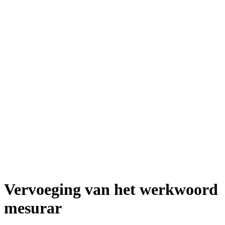
Vervoeging van het werkwoord
mesurar