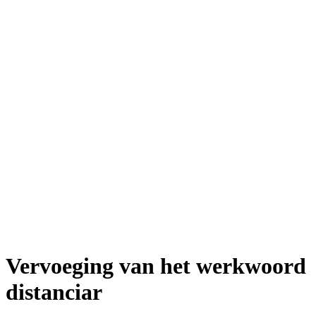
Vervoeging van het werkwoord
distanciar