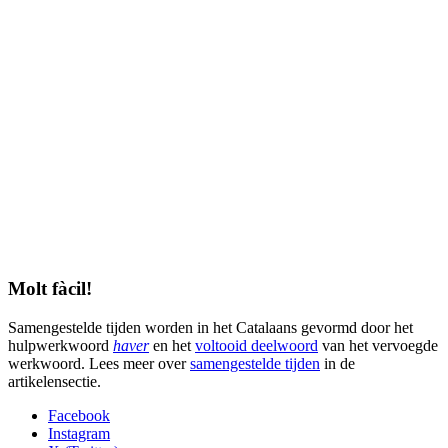
Molt fàcil!
Samengestelde tijden worden in het Catalaans gevormd door het
hulpwerkwoord
haver
en het
voltooid deelwoord
van het vervoegde
werkwoord. Lees meer over
samengestelde tijden
in de
artikelensectie.
Facebook
Instagram