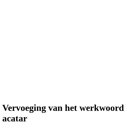
Vervoeging van het werkwoord
acatar