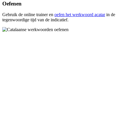
Oefenen
Gebruik de online trainer en
oefen het werkwoord
acatar
in de
tegenwoordige tijd van de indicatief.