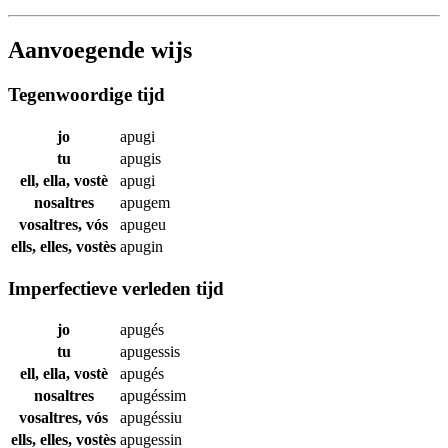
Aanvoegende wijs
Tegenwoordige tijd
jo
apugi
tu
apugis
ell, ella, vostè
apugi
nosaltres
apugem
vosaltres, vós
apugeu
ells, elles, vostès
apugin
Imperfectieve verleden tijd
jo
apugés
tu
apugessis
ell, ella, vostè
apugés
nosaltres
apugéssim
vosaltres, vós
apugéssiu
ells, elles, vostès
apugessin