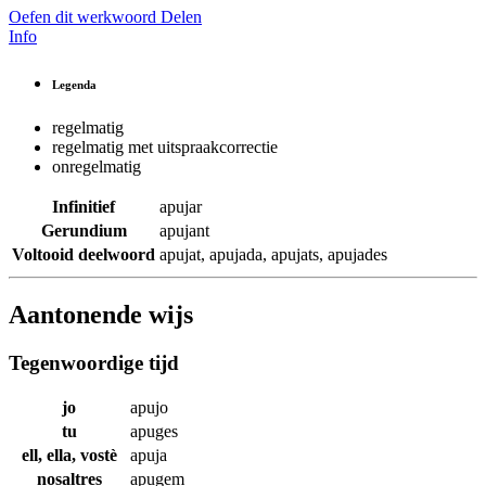
Oefen dit werkwoord
Delen
Info
Legenda
regelmatig
regelmatig met uitspraakcorrectie
onregelmatig
Infinitief
apujar
Gerundium
apujant
Voltooid deelwoord
apujat
,
apujada
,
apujats
,
apujades
Aantonende wijs
Tegenwoordige tijd
jo
apujo
tu
apuges
ell, ella, vostè
apuja
nosaltres
apugem