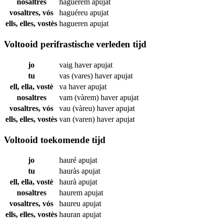
nosaltres
haguérem
apujat
vosaltres, vós
haguéreu
apujat
ells, elles, vostès
hagueren
apujat
Voltooid perifrastische verleden tijd
jo
vaig haver
apujat
tu
vas (vares) haver
apujat
ell, ella, vostè
va haver
apujat
nosaltres
vam (vàrem) haver
apujat
vosaltres, vós
vau (vàreu) haver
apujat
ells, elles, vostès
van (varen) haver
apujat
Voltooid toekomende tijd
jo
hauré
apujat
tu
hauràs
apujat
ell, ella, vostè
haurà
apujat
nosaltres
haurem
apujat
vosaltres, vós
haureu
apujat
ells, elles, vostès
hauran
apujat