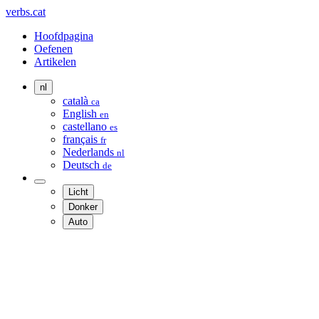
verbs.cat
Hoofdpagina
Oefenen
Artikelen
nl
català
ca
English
en
castellano
es
français
fr
Nederlands
nl
Deutsch
de
Licht
Donker
Auto