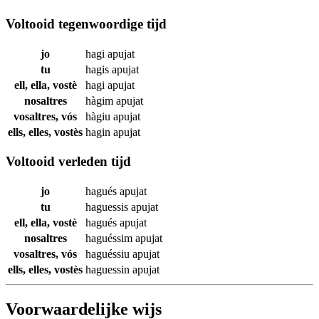
Voltooid tegenwoordige tijd
jo
hagi
apujat
tu
hagis
apujat
ell, ella, vostè
hagi
apujat
nosaltres
hàgim
apujat
vosaltres, vós
hàgiu
apujat
ells, elles, vostès
hagin
apujat
Voltooid verleden tijd
jo
hagués
apujat
tu
haguessis
apujat
ell, ella, vostè
hagués
apujat
nosaltres
haguéssim
apujat
vosaltres, vós
haguéssiu
apujat
ells, elles, vostès
haguessin
apujat
Voorwaardelijke wijs