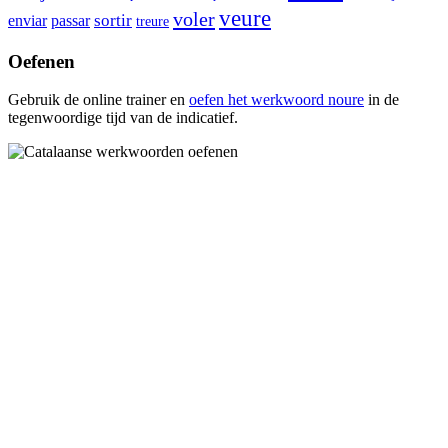
veure
voler
enviar
sortir
passar
treure
Oefenen
Gebruik de online trainer en
oefen het werkwoord
noure
in de
tegenwoordige tijd van de indicatief.