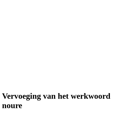
Vervoeging van het werkwoord
noure