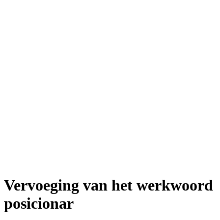
Vervoeging van het werkwoord
posicionar