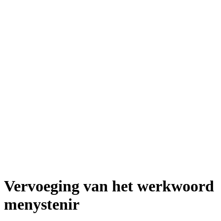
Vervoeging van het werkwoord
menystenir