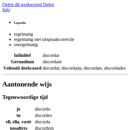
Oefen dit werkwoord
Delen
Info
Legenda
regelmatig
regelmatig met uitspraakcorrectie
onregelmatig
Infinitief
discordar
Gerundium
discordant
Voltooid deelwoord
discordat
,
discordada
,
discordats
,
discordades
Aantonende wijs
Tegenwoordige tijd
jo
discordo
tu
discordes
ell, ella, vostè
discorda
nosaltres
discordem