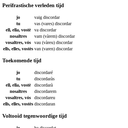
Perifrastische verleden tijd
jo
vaig
discordar
tu
vas (vares)
discordar
ell, ella, vostè
va
discordar
nosaltres
vam (vàrem)
discordar
vosaltres, vós
vau (vàreu)
discordar
ells, elles, vostès
van (varen)
discordar
Toekomende tijd
jo
discordaré
tu
discordaràs
ell, ella, vostè
discordarà
nosaltres
discordarem
vosaltres, vós
discordareu
ells, elles, vostès
discordaran
Voltooid tegenwoordige tijd
jo
he
discordat