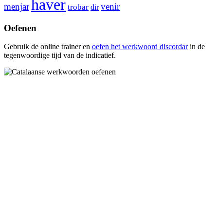
haver
menjar
venir
trobar
dir
Oefenen
Gebruik de online trainer en
oefen het werkwoord
discordar
in de
tegenwoordige tijd van de indicatief.