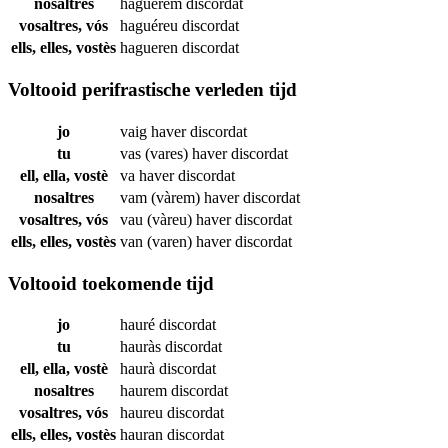
nosaltres
haguérem
discordat
vosaltres, vós
haguéreu
discordat
ells, elles, vostès
hagueren
discordat
Voltooid perifrastische verleden tijd
jo
vaig haver
discordat
tu
vas (vares) haver
discordat
ell, ella, vostè
va haver
discordat
nosaltres
vam (vàrem) haver
discordat
vosaltres, vós
vau (vàreu) haver
discordat
ells, elles, vostès
van (varen) haver
discordat
Voltooid toekomende tijd
jo
hauré
discordat
tu
hauràs
discordat
ell, ella, vostè
haurà
discordat
nosaltres
haurem
discordat
vosaltres, vós
haureu
discordat
ells, elles, vostès
hauran
discordat