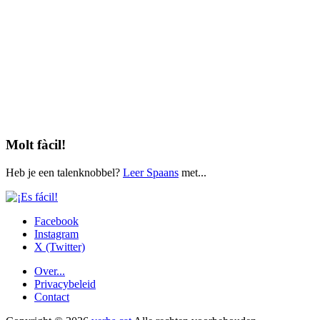
Molt fàcil!
Heb je een talenknobbel?
Leer Spaans
met...
Facebook
Instagram
X (Twitter)
Over...
Privacybeleid
Contact