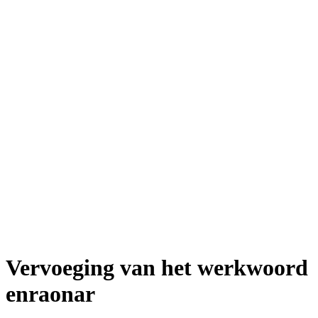
Vervoeging van het werkwoord
enraonar