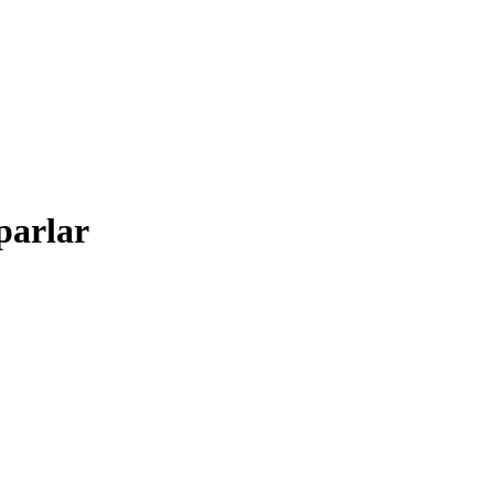
parlar