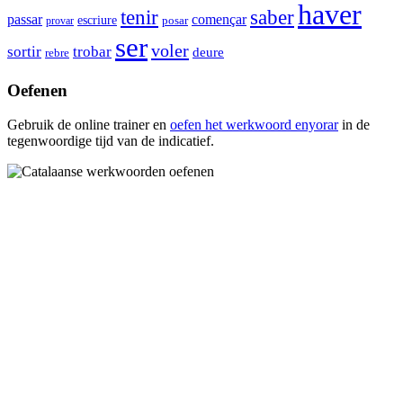
haver
tenir
saber
passar
començar
escriure
posar
provar
ser
voler
sortir
trobar
deure
rebre
Oefenen
Gebruik de online trainer en
oefen het werkwoord
enyorar
in de
tegenwoordige tijd van de indicatief.