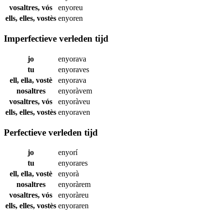
vosaltres, vós
enyoreu
ells, elles, vostès
enyoren
Imperfectieve verleden tijd
jo
enyorava
tu
enyoraves
ell, ella, vostè
enyorava
nosaltres
enyoràvem
vosaltres, vós
enyoràveu
ells, elles, vostès
enyoraven
Perfectieve verleden tijd
jo
enyorí
tu
enyorares
ell, ella, vostè
enyorà
nosaltres
enyoràrem
vosaltres, vós
enyoràreu
ells, elles, vostès
enyoraren