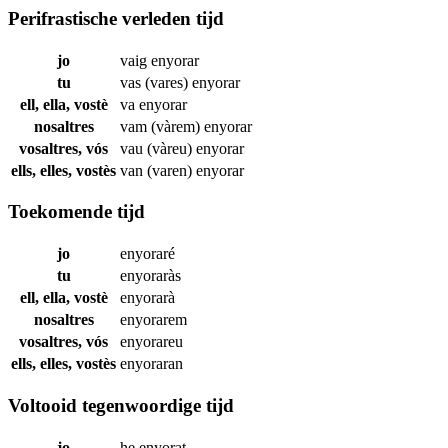
Perifrastische verleden tijd
jo
vaig
enyorar
tu
vas (vares)
enyorar
ell, ella, vostè
va
enyorar
nosaltres
vam (vàrem)
enyorar
vosaltres, vós
vau (vàreu)
enyorar
ells, elles, vostès
van (varen)
enyorar
Toekomende tijd
jo
enyoraré
tu
enyoraràs
ell, ella, vostè
enyorarà
nosaltres
enyorarem
vosaltres, vós
enyorareu
ells, elles, vostès
enyoraran
Voltooid tegenwoordige tijd
jo
he
enyorat