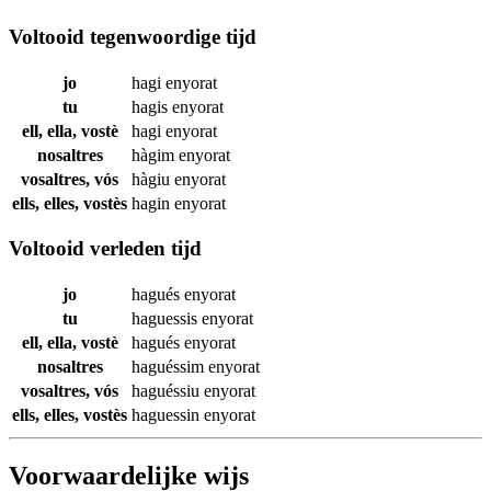
Voltooid tegenwoordige tijd
jo
hagi
enyorat
tu
hagis
enyorat
ell, ella, vostè
hagi
enyorat
nosaltres
hàgim
enyorat
vosaltres, vós
hàgiu
enyorat
ells, elles, vostès
hagin
enyorat
Voltooid verleden tijd
jo
hagués
enyorat
tu
haguessis
enyorat
ell, ella, vostè
hagués
enyorat
nosaltres
haguéssim
enyorat
vosaltres, vós
haguéssiu
enyorat
ells, elles, vostès
haguessin
enyorat
Voorwaardelijke wijs