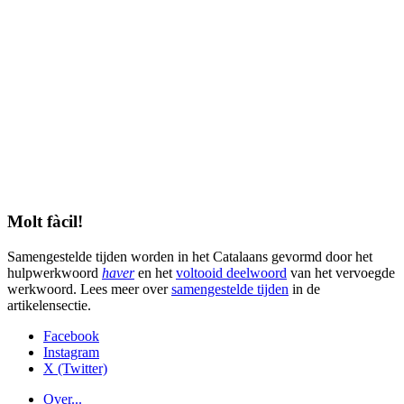
Molt fàcil!
Samengestelde tijden worden in het Catalaans gevormd door het
hulpwerkwoord
haver
en het
voltooid deelwoord
van het vervoegde
werkwoord. Lees meer over
samengestelde tijden
in de
artikelensectie.
Facebook
Instagram
X (Twitter)
Over...