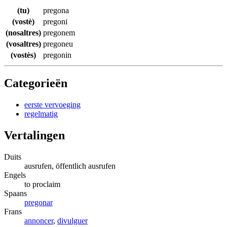
(tu)
pregona
(vostè)
pregoni
(nosaltres)
pregonem
(vosaltres)
pregoneu
(vostès)
pregonin
Categorieën
eerste vervoeging
regelmatig
Vertalingen
Duits
ausrufen, öffentlich ausrufen
Engels
to proclaim
Spaans
pregonar
Frans
annoncer
,
divulguer