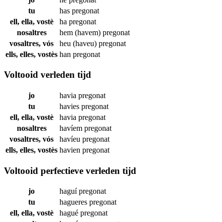
tu
has
pregonat
ell, ella, vostè
ha
pregonat
nosaltres
hem (havem)
pregonat
vosaltres, vós
heu (haveu)
pregonat
ells, elles, vostès
han
pregonat
Voltooid verleden tijd
jo
havia
pregonat
tu
havies
pregonat
ell, ella, vostè
havia
pregonat
nosaltres
havíem
pregonat
vosaltres, vós
havíeu
pregonat
ells, elles, vostès
havien
pregonat
Voltooid perfectieve verleden tijd
jo
haguí
pregonat
tu
hagueres
pregonat
ell, ella, vostè
hagué
pregonat