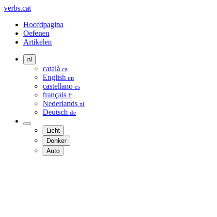
verbs.cat
Hoofdpagina
Oefenen
Artikelen
nl
català
ca
English
en
castellano
es
français
fr
Nederlands
nl
Deutsch
de
Licht
Donker
Auto