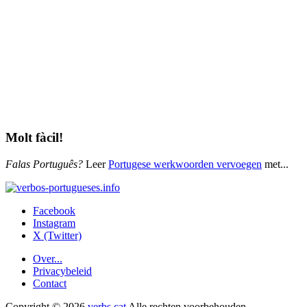
Molt fàcil!
Falas Português?
Leer
Portugese werkwoorden vervoegen
met...
Facebook
Instagram
X (Twitter)
Over...
Privacybeleid
Contact
Copyright © 2026
verbs.cat
Alle rechten voorbehouden.