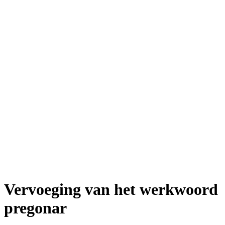
Vervoeging van het werkwoord
pregonar