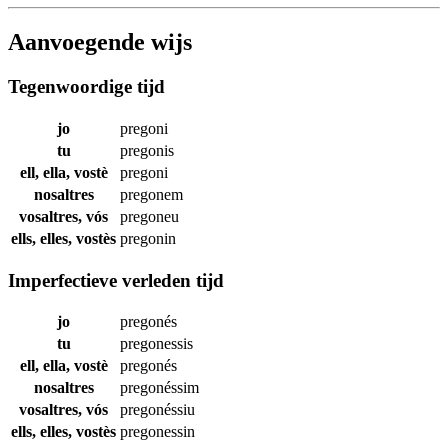
Aanvoegende wijs
Tegenwoordige tijd
jo
pregoni
tu
pregonis
ell, ella, vostè
pregoni
nosaltres
pregonem
vosaltres, vós
pregoneu
ells, elles, vostès
pregonin
Imperfectieve verleden tijd
jo
pregonés
tu
pregonessis
ell, ella, vostè
pregonés
nosaltres
pregonéssim
vosaltres, vós
pregonéssiu
ells, elles, vostès
pregonessin