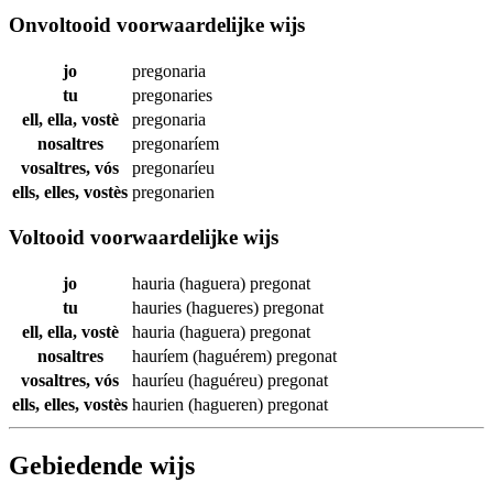
Onvoltooid voorwaardelijke wijs
jo
pregonaria
tu
pregonaries
ell, ella, vostè
pregonaria
nosaltres
pregonaríem
vosaltres, vós
pregonaríeu
ells, elles, vostès
pregonarien
Voltooid voorwaardelijke wijs
jo
hauria (haguera)
pregonat
tu
hauries (hagueres)
pregonat
ell, ella, vostè
hauria (haguera)
pregonat
nosaltres
hauríem (haguérem)
pregonat
vosaltres, vós
hauríeu (haguéreu)
pregonat
ells, elles, vostès
haurien (hagueren)
pregonat
Gebiedende wijs