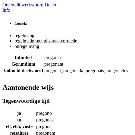
Oefen dit werkwoord
Delen
Info
Legenda
regelmatig
regelmatig met uitspraakcorrectie
onregelmatig
Infinitief
pregonar
Gerundium
pregonant
Voltooid deelwoord
pregonat
,
pregonada
,
pregonats
,
pregonades
Aantonende wijs
Tegenwoordige tijd
jo
pregono
tu
pregones
ell, ella, vostè
pregona
nosaltres
pregonem