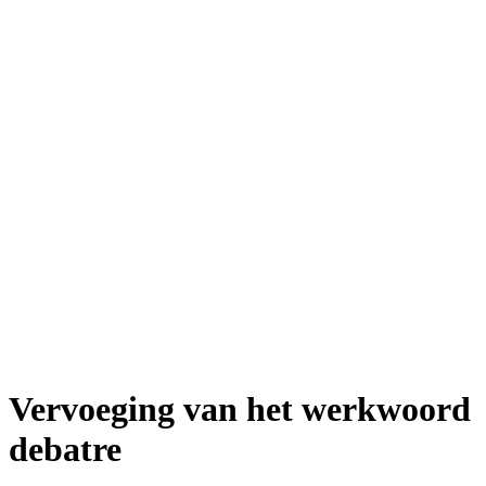
Vervoeging van het werkwoord
debatre