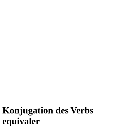
Konjugation des Verbs
equivaler