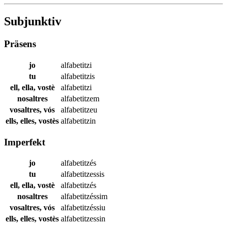
Subjunktiv
Präsens
jo
alfabetitzi
tu
alfabetitzis
ell, ella, vostè
alfabetitzi
nosaltres
alfabetitzem
vosaltres, vós
alfabetitzeu
ells, elles, vostès
alfabetitzin
Imperfekt
jo
alfabetitzés
tu
alfabetitzessis
ell, ella, vostè
alfabetitzés
nosaltres
alfabetitzéssim
vosaltres, vós
alfabetitzéssiu
ells, elles, vostès
alfabetitzessin