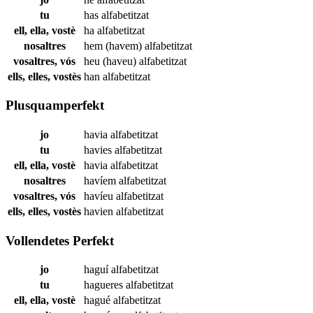
tu
has
alfabetitzat
ell, ella, vostè
ha
alfabetitzat
nosaltres
hem (havem)
alfabetitzat
vosaltres, vós
heu (haveu)
alfabetitzat
ells, elles, vostès
han
alfabetitzat
Plusquamperfekt
jo
havia
alfabetitzat
tu
havies
alfabetitzat
ell, ella, vostè
havia
alfabetitzat
nosaltres
havíem
alfabetitzat
vosaltres, vós
havíeu
alfabetitzat
ells, elles, vostès
havien
alfabetitzat
Vollendetes Perfekt
jo
haguí
alfabetitzat
tu
hagueres
alfabetitzat
ell, ella, vostè
hagué
alfabetitzat