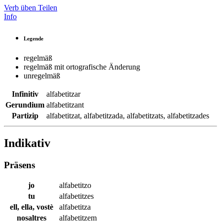
Verb üben
Teilen
Info
Legende
regelmäß
regelmäß mit ortografische Änderung
unregelmäß
Infinitiv
alfabetitzar
Gerundium
alfabetitzant
Partizip
alfabetitzat
,
alfabetitzada
,
alfabetitzats
,
alfabetitzades
Indikativ
Präsens
jo
alfabetitzo
tu
alfabetitzes
ell, ella, vostè
alfabetitza
nosaltres
alfabetitzem