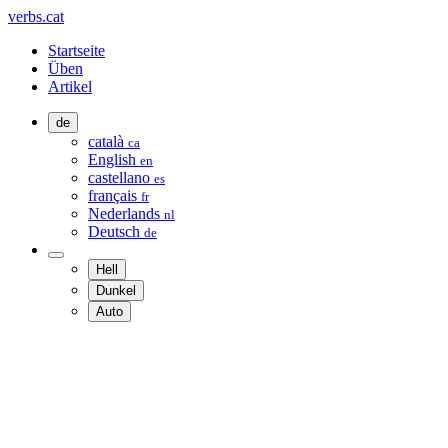
verbs.cat
Startseite
Üben
Artikel
de
català
ca
English
en
castellano
es
français
fr
Nederlands
nl
Deutsch
de
Hell
Dunkel
Auto