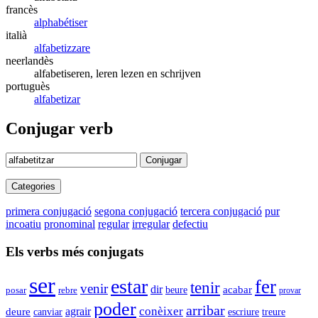
francès
alphabétiser
italià
alfabetizzare
neerlandès
alfabetiseren, leren lezen en schrijven
portuguès
alfabetizar
Conjugar verb
Conjugar
Categories
primera conjugació
segona conjugació
tercera conjugació
pur
incoatiu
pronominal
regular
irregular
defectiu
Els verbs més conjugats
ser
estar
fer
tenir
venir
dir
acabar
beure
posar
rebre
provar
poder
arribar
conèixer
agrair
deure
canviar
escriure
treure