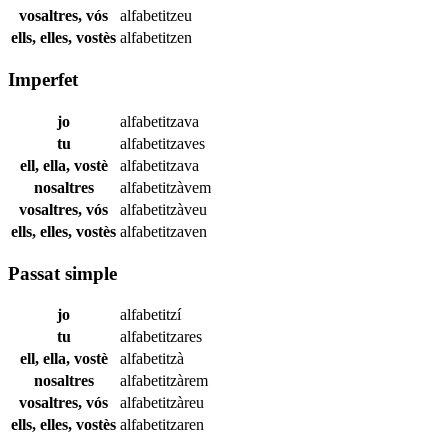
vosaltres, vós
alfabetitzeu
ells, elles, vostès
alfabetitzen
Imperfet
jo
alfabetitzava
tu
alfabetitzaves
ell, ella, vostè
alfabetitzava
nosaltres
alfabetitzàvem
vosaltres, vós
alfabetitzàveu
ells, elles, vostès
alfabetitzaven
Passat simple
jo
alfabetitzí
tu
alfabetitzares
ell, ella, vostè
alfabetitzà
nosaltres
alfabetitzàrem
vosaltres, vós
alfabetitzàreu
ells, elles, vostès
alfabetitzaren