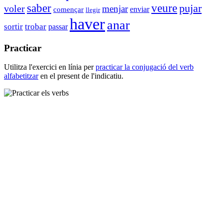
saber
veure
pujar
voler
menjar
enviar
començar
llegir
haver
anar
sortir
trobar
passar
Practicar
Utilitza l'exercici en línia per
practicar la conjugació del verb
alfabetitzar
en el present de l'indicatiu.