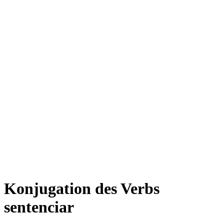
Konjugation des Verbs
sentenciar