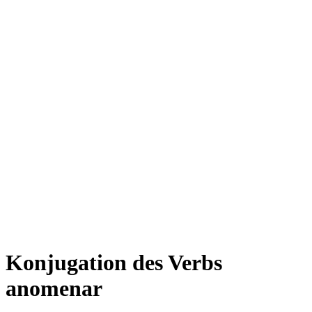
Konjugation des Verbs
anomenar