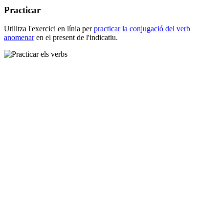
Practicar
Utilitza l'exercici en línia per
practicar la conjugació del verb
anomenar
en el present de l'indicatiu.