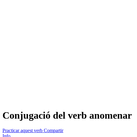
Conjugació del verb
anomenar
Practicar aquest verb
Compartir
Info