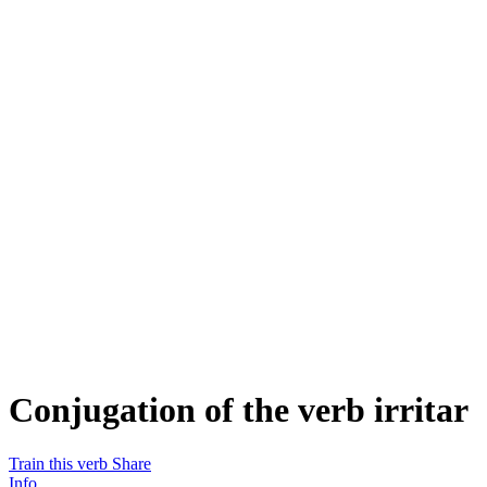
Conjugation of the verb
irritar
Train this verb
Share
Info