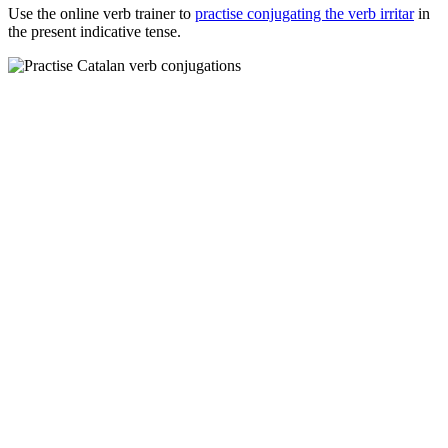
Use the online verb trainer to
practise conjugating the verb
irritar
in
the present indicative tense.