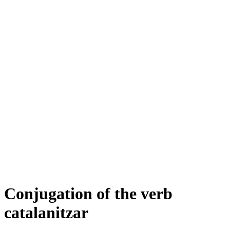
Conjugation of the verb
catalanitzar