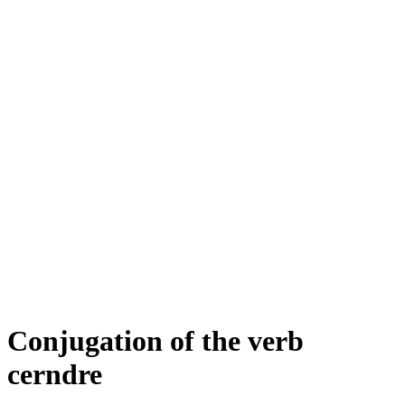
Conjugation of the verb
cerndre